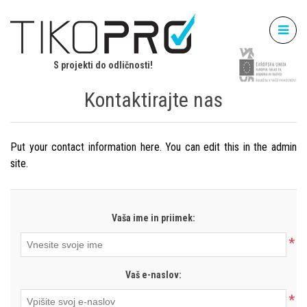
S projekti do odličnosti!
Kontaktirajte nas
Put your contact information here. You can edit this in the admin
site.
Vaša ime in priimek:
*
Vaš e-naslov:
*