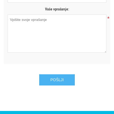
Vaše vprašanje:
*